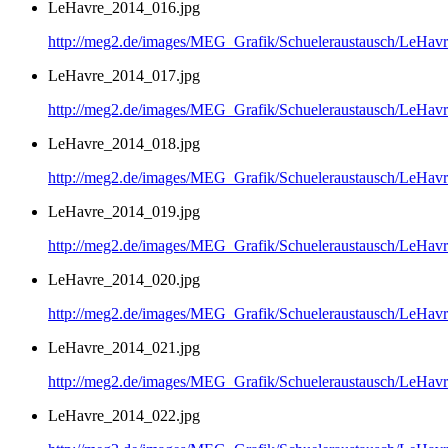
LeHavre_2014_016.jpg
http://meg2.de/images/MEG_Grafik/Schueleraustausch/LeHa
LeHavre_2014_017.jpg
http://meg2.de/images/MEG_Grafik/Schueleraustausch/LeHa
LeHavre_2014_018.jpg
http://meg2.de/images/MEG_Grafik/Schueleraustausch/LeHa
LeHavre_2014_019.jpg
http://meg2.de/images/MEG_Grafik/Schueleraustausch/LeHa
LeHavre_2014_020.jpg
http://meg2.de/images/MEG_Grafik/Schueleraustausch/LeHa
LeHavre_2014_021.jpg
http://meg2.de/images/MEG_Grafik/Schueleraustausch/LeHa
LeHavre_2014_022.jpg