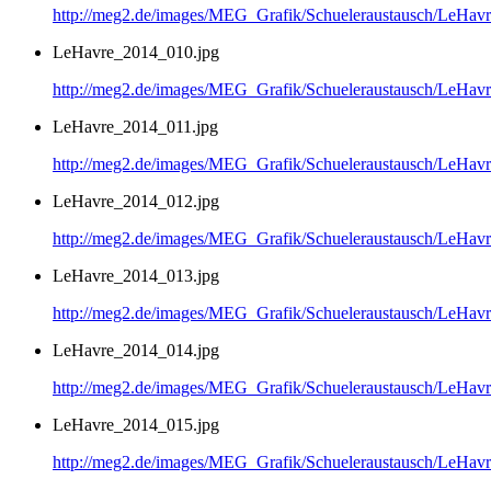
http://meg2.de/images/MEG_Grafik/Schueleraustausch/LeHa
LeHavre_2014_010.jpg
http://meg2.de/images/MEG_Grafik/Schueleraustausch/LeHa
LeHavre_2014_011.jpg
http://meg2.de/images/MEG_Grafik/Schueleraustausch/LeHa
LeHavre_2014_012.jpg
http://meg2.de/images/MEG_Grafik/Schueleraustausch/LeHa
LeHavre_2014_013.jpg
http://meg2.de/images/MEG_Grafik/Schueleraustausch/LeHa
LeHavre_2014_014.jpg
http://meg2.de/images/MEG_Grafik/Schueleraustausch/LeHa
LeHavre_2014_015.jpg
http://meg2.de/images/MEG_Grafik/Schueleraustausch/LeHa