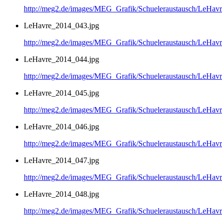
http://meg2.de/images/MEG_Grafik/Schueleraustausch/LeHa
LeHavre_2014_043.jpg
http://meg2.de/images/MEG_Grafik/Schueleraustausch/LeHa
LeHavre_2014_044.jpg
http://meg2.de/images/MEG_Grafik/Schueleraustausch/LeHa
LeHavre_2014_045.jpg
http://meg2.de/images/MEG_Grafik/Schueleraustausch/LeHa
LeHavre_2014_046.jpg
http://meg2.de/images/MEG_Grafik/Schueleraustausch/LeHa
LeHavre_2014_047.jpg
http://meg2.de/images/MEG_Grafik/Schueleraustausch/LeHa
LeHavre_2014_048.jpg
http://meg2.de/images/MEG_Grafik/Schueleraustausch/LeHa