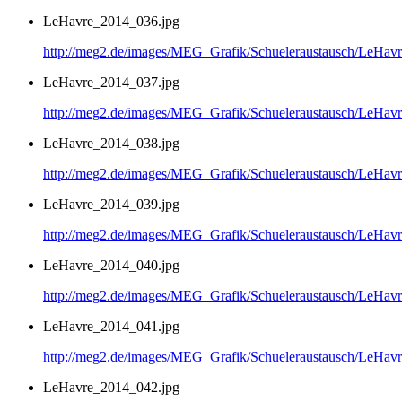
LeHavre_2014_036.jpg
http://meg2.de/images/MEG_Grafik/Schueleraustausch/LeHa
LeHavre_2014_037.jpg
http://meg2.de/images/MEG_Grafik/Schueleraustausch/LeHa
LeHavre_2014_038.jpg
http://meg2.de/images/MEG_Grafik/Schueleraustausch/LeHa
LeHavre_2014_039.jpg
http://meg2.de/images/MEG_Grafik/Schueleraustausch/LeHa
LeHavre_2014_040.jpg
http://meg2.de/images/MEG_Grafik/Schueleraustausch/LeHa
LeHavre_2014_041.jpg
http://meg2.de/images/MEG_Grafik/Schueleraustausch/LeHa
LeHavre_2014_042.jpg