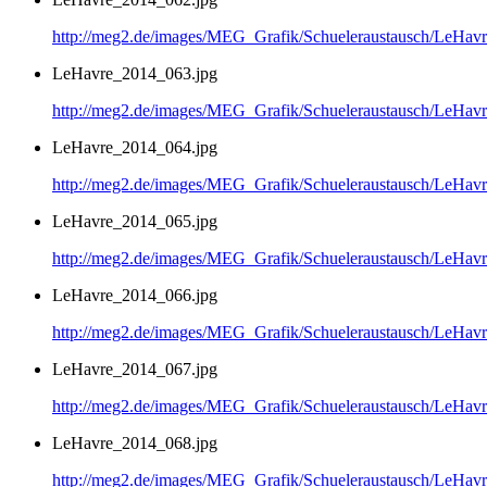
http://meg2.de/images/MEG_Grafik/Schueleraustausch/LeHa
LeHavre_2014_063.jpg
http://meg2.de/images/MEG_Grafik/Schueleraustausch/LeHa
LeHavre_2014_064.jpg
http://meg2.de/images/MEG_Grafik/Schueleraustausch/LeHa
LeHavre_2014_065.jpg
http://meg2.de/images/MEG_Grafik/Schueleraustausch/LeHa
LeHavre_2014_066.jpg
http://meg2.de/images/MEG_Grafik/Schueleraustausch/LeHa
LeHavre_2014_067.jpg
http://meg2.de/images/MEG_Grafik/Schueleraustausch/LeHa
LeHavre_2014_068.jpg
http://meg2.de/images/MEG_Grafik/Schueleraustausch/LeHa