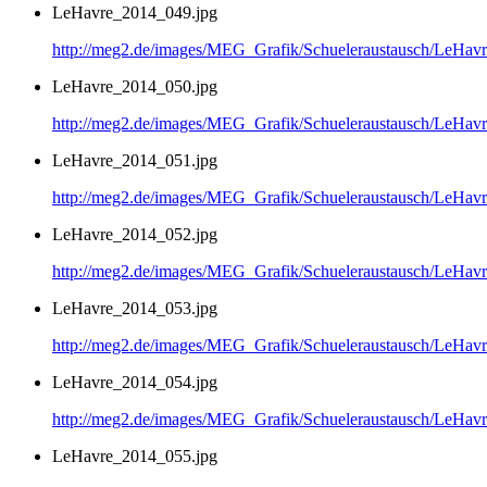
LeHavre_2014_049.jpg
http://meg2.de/images/MEG_Grafik/Schueleraustausch/LeHa
LeHavre_2014_050.jpg
http://meg2.de/images/MEG_Grafik/Schueleraustausch/LeHa
LeHavre_2014_051.jpg
http://meg2.de/images/MEG_Grafik/Schueleraustausch/LeHa
LeHavre_2014_052.jpg
http://meg2.de/images/MEG_Grafik/Schueleraustausch/LeHa
LeHavre_2014_053.jpg
http://meg2.de/images/MEG_Grafik/Schueleraustausch/LeHa
LeHavre_2014_054.jpg
http://meg2.de/images/MEG_Grafik/Schueleraustausch/LeHa
LeHavre_2014_055.jpg