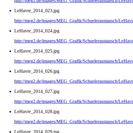
http://meg2.de/images/MEG_Grafik/Schueleraustausch/LeHa
LeHavre_2014_023.jpg
http://meg2.de/images/MEG_Grafik/Schueleraustausch/LeHa
LeHavre_2014_024.jpg
http://meg2.de/images/MEG_Grafik/Schueleraustausch/LeHa
LeHavre_2014_025.jpg
http://meg2.de/images/MEG_Grafik/Schueleraustausch/LeHa
LeHavre_2014_026.jpg
http://meg2.de/images/MEG_Grafik/Schueleraustausch/LeHa
LeHavre_2014_027.jpg
http://meg2.de/images/MEG_Grafik/Schueleraustausch/LeHa
LeHavre_2014_028.jpg
http://meg2.de/images/MEG_Grafik/Schueleraustausch/LeHa
LeHavre_2014_029.jpg