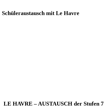
Schüleraustausch mit Le Havre
LE HAVRE – AUSTAUSCH der Stufen 7