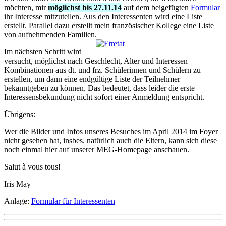
möchten, mir
möglichst bis 27.11.14
auf dem beigefügten
Formular
ihr Interesse mitzuteilen. Aus den Interessenten wird eine Liste
erstellt. Parallel dazu erstellt mein französischer Kollege eine Liste
von aufnehmenden Familien.
Im nächsten Schritt wird
versucht, möglichst nach Geschlecht, Alter und Interessen
Kombinationen aus dt. und frz. Schülerinnen und Schülern zu
erstellen, um dann eine endgültige Liste der Teilnehmer
bekanntgeben zu können. Das bedeutet, dass leider die erste
Interessensbekundung nicht sofort einer Anmeldung entspricht.
Übrigens:
Wer die Bilder und Infos unseres Besuches im April 2014 im Foyer
nicht gesehen hat, insbes. natürlich auch die Eltern, kann sich diese
noch einmal hier auf unserer MEG-Homepage anschauen.
Salut à vous tous!
Iris May
Anlage:
Formular für Interessenten