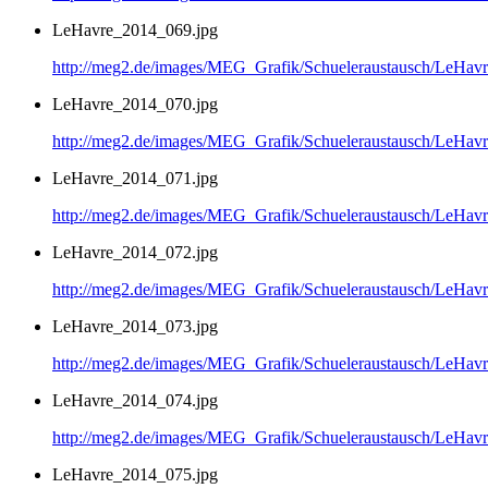
LeHavre_2014_069.jpg
http://meg2.de/images/MEG_Grafik/Schueleraustausch/LeHa
LeHavre_2014_070.jpg
http://meg2.de/images/MEG_Grafik/Schueleraustausch/LeHa
LeHavre_2014_071.jpg
http://meg2.de/images/MEG_Grafik/Schueleraustausch/LeHa
LeHavre_2014_072.jpg
http://meg2.de/images/MEG_Grafik/Schueleraustausch/LeHa
LeHavre_2014_073.jpg
http://meg2.de/images/MEG_Grafik/Schueleraustausch/LeHa
LeHavre_2014_074.jpg
http://meg2.de/images/MEG_Grafik/Schueleraustausch/LeHa
LeHavre_2014_075.jpg