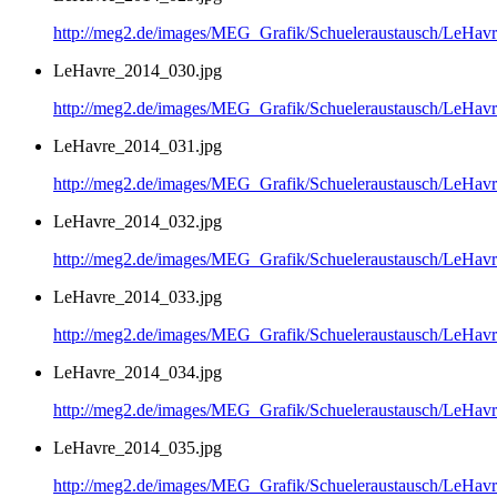
http://meg2.de/images/MEG_Grafik/Schueleraustausch/LeHa
LeHavre_2014_030.jpg
http://meg2.de/images/MEG_Grafik/Schueleraustausch/LeHa
LeHavre_2014_031.jpg
http://meg2.de/images/MEG_Grafik/Schueleraustausch/LeHa
LeHavre_2014_032.jpg
http://meg2.de/images/MEG_Grafik/Schueleraustausch/LeHa
LeHavre_2014_033.jpg
http://meg2.de/images/MEG_Grafik/Schueleraustausch/LeHa
LeHavre_2014_034.jpg
http://meg2.de/images/MEG_Grafik/Schueleraustausch/LeHa
LeHavre_2014_035.jpg
http://meg2.de/images/MEG_Grafik/Schueleraustausch/LeHa