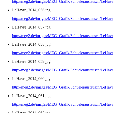
http://meg2.de/images/MEG_Grafik/Schueleraustausch/LeHa
LeHavre_2014_056.jpg
http://meg2.de/images/MEG_Grafik/Schueleraustausch/LeHa
LeHavre_2014_057.jpg
http://meg2.de/images/MEG_Grafik/Schueleraustausch/LeHa
LeHavre_2014_058.jpg
http://meg2.de/images/MEG_Grafik/Schueleraustausch/LeHa
LeHavre_2014_059.jpg
http://meg2.de/images/MEG_Grafik/Schueleraustausch/LeHa
LeHavre_2014_060.jpg
http://meg2.de/images/MEG_Grafik/Schueleraustausch/LeHa
LeHavre_2014_061.jpg
http://meg2.de/images/MEG_Grafik/Schueleraustausch/LeHa
LeHavre_2014_062.jpg