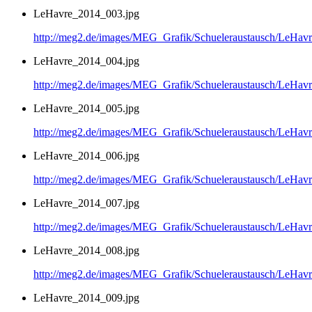
LeHavre_2014_003.jpg
http://meg2.de/images/MEG_Grafik/Schueleraustausch/LeHa
LeHavre_2014_004.jpg
http://meg2.de/images/MEG_Grafik/Schueleraustausch/LeHa
LeHavre_2014_005.jpg
http://meg2.de/images/MEG_Grafik/Schueleraustausch/LeHa
LeHavre_2014_006.jpg
http://meg2.de/images/MEG_Grafik/Schueleraustausch/LeHa
LeHavre_2014_007.jpg
http://meg2.de/images/MEG_Grafik/Schueleraustausch/LeHa
LeHavre_2014_008.jpg
http://meg2.de/images/MEG_Grafik/Schueleraustausch/LeHa
LeHavre_2014_009.jpg