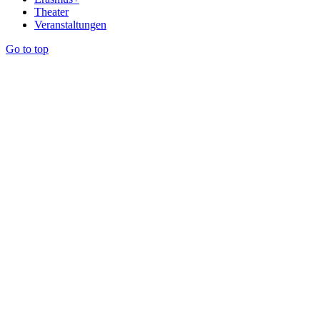
Theater
Veranstaltungen
Go to top