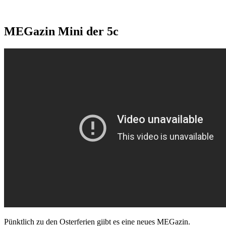
MEGazin Mini der 5c
Pünktlich zu den Osterferien giibt es eine neues MEGazin.