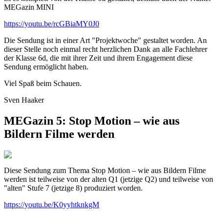
MEGazin MINI
https://youtu.be/rcGBiaMY0J0
Die Sendung ist in einer Art "Projektwoche" gestaltet worden. An
dieser Stelle noch einmal recht herzlichen Dank an alle Fachlehrer
der Klasse 6d, die mit ihrer Zeit und ihrem Engagement diese
Sendung ermöglicht haben.
Viel Spaß beim Schauen.
Sven Haaker
MEGazin 5: Stop Motion – wie aus
Bildern Filme werden
Diese Sendung zum Thema Stop Motion – wie aus Bildern Filme
werden ist teilweise von der alten Q1 (jetzige Q2) und teilweise von
"alten" Stufe 7 (jetzige 8) produziert worden.
https://youtu.be/K0yyhtknkgM