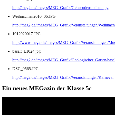
http://meg2.de/images/MEG_Grafik/Gebaeude/rundbau.jpg
Weihnachten2010_06.JPG
http://meg2.de/images/MEG_Grafik/Veranstaltungen/Weihnac
1012020017.JPG
http://www.meg2.de/images/MEG_Grafik/Veranstaltungen/
basalt_L1024.jpg
http://meg2.de/images/MEG_Grafik/Geologischer_Garten/basa
DSC_0565.JPG
http://meg2.de/images/MEG_Grafik/Veranstaltungen/Karnev
Ein neues MEGazin der Klasse 5c