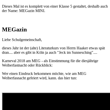
Dieses Mal ist es komplett von einer Klasse 5 gestaltet, deshalb auch
der Name: MEGazin MINI.
MEGazin
Liebe Schulgemeinschaft,
dieses Jahr ist der (alte) Literaturkurs von Herrn Haaker etwas spät
dran.... aber es gibt in Köln ja auch "Jeck im Sunnesching"....
Karneval 2018 am MEG - als Einstimmung für die diesjährige
Weiberfastnacht oder Rückblick:
Wer einen Eindruck bekommen möchte, wie am MEG
Weiberfasnacht gefeiert wird, kann. das hier tun: