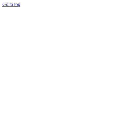
Go to top