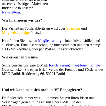
unserer vielseitigen Aktivitäten
finden Sie in unseren
Newslettern
.
Wie finanzieren wir das?
Die Vielfalt an Förderaktivitäten wird über
Spenden
und
Mitgliedsbeiträge
finanziert.
Hier finden Sie unseren
Mitgliedsantrag
– interaktiv ausfüllen und
ausdrucken, Einzugsermächtigung unterschreiben und den Antrag
als E-Mail-Anhang oder per Post an uns zurücksenden.
Wie erreichen Sie uns?
Schreiben Sie uns eine E-Mail:
foerderverein@meg-bruehl.schule
Oder schicken Sie einen Brief: Verein der Freunde und Förderer des
MEG Brühl, Rodderweg 66, 50321 Brühl
Und wie kann man sich noch im VFF engagieren?
Da findet sich immer was … kommen Sie mit Ihren Ideen und
Vorschlägen gern auf uns zu: mit einer E-Mail, in der