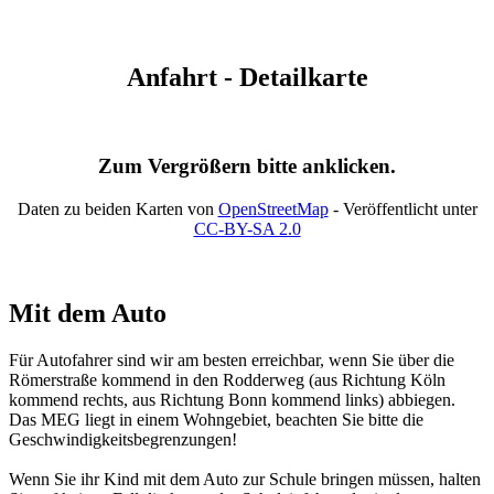
Anfahrt - Detailkarte
Zum Vergrößern bitte anklicken.
Daten zu beiden Karten von
OpenStreetMap
- Veröffentlicht unter
CC-BY-SA 2.0
Mit dem Auto
Für Autofahrer sind wir am besten erreichbar, wenn Sie über die
Römerstraße kommend in den Rodderweg (aus Richtung Köln
kommend rechts, aus Richtung Bonn kommend links) abbiegen.
Das MEG liegt in einem Wohngebiet, beachten Sie bitte die
Geschwindigkeitsbegrenzungen!
Wenn Sie ihr Kind mit dem Auto zur Schule bringen müssen, halten