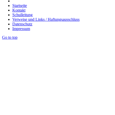
Startseite
Kontakt
Schulleitung
Verweise und Links / Haftungsausschluss
Datenschutz
Impressum
Go to top