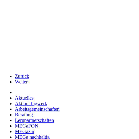
Zurück
Weiter
Aktuelles
Aktion Tagwerk
Arbeitsgemeinschaften
Beratung
Lernpartnerschaften
MEGaFON
MEGazin
MEGa nachhaltig