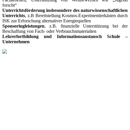
forscht“
Unterrichtsförderung insbesondere des naturwissenschaftlichen
Unterrichts
, z.B Bereitstellung Kosmos-Experimentierkästen durch
ISK zur Erforschung alternativer Energiequellen
Sponsoringleistungen
, z.B. finanzielle Unterstützung bei der
Beschaffung von Fach- oder Verbrauchsmaterialien
Lehrerfortbildung und Informationsaustausch Schule –
Unternehmen