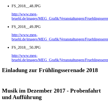
FS_2018__48.JPG
http://www.meg-
bruehl.de/images/MEG_Grafik/Veranstaltungen/Fruehlingsse
FS_2018__49.JPG
http://www.meg-
bruehl.de/images/MEG_Grafik/Veranstaltungen/Fruehlingsse
FS_2018__50.JPG
http://www.meg-
bruehl.de/images/MEG_Grafik/Veranstaltungen/Fruehlingsse
Einladung zur Frühlingsserenade 2018
Musik im Dezember 2017 - Probenfahrt
und Aufführung