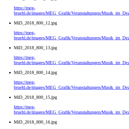
https://meg-
bruehl.de/images/MEG_Grafik/Veranstaltungen/Musik_im_
MiD_2018_800_12.jpg
https://meg-
bruehl.de/images/MEG_Grafik/Veranstaltungen/Musik_im_
MiD_2018_800_13.jpg
https://meg-
bruehl.de/images/MEG_Grafik/Veranstaltungen/Musik_im_
MiD_2018_800_14.jpg
https://meg-
bruehl.de/images/MEG_Grafik/Veranstaltungen/Musik_im_
MiD_2018_800_15.jpg
https://meg-
bruehl.de/images/MEG_Grafik/Veranstaltungen/Musik_im_
MiD_2018_800_16.jpg