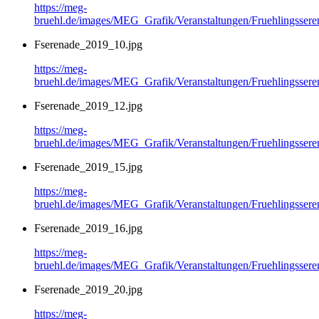
https://meg-
bruehl.de/images/MEG_Grafik/Veranstaltungen/Fruehlingsser
Fserenade_2019_10.jpg
https://meg-
bruehl.de/images/MEG_Grafik/Veranstaltungen/Fruehlingsser
Fserenade_2019_12.jpg
https://meg-
bruehl.de/images/MEG_Grafik/Veranstaltungen/Fruehlingsser
Fserenade_2019_15.jpg
https://meg-
bruehl.de/images/MEG_Grafik/Veranstaltungen/Fruehlingsser
Fserenade_2019_16.jpg
https://meg-
bruehl.de/images/MEG_Grafik/Veranstaltungen/Fruehlingsser
Fserenade_2019_20.jpg
https://meg-