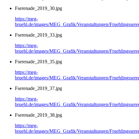
Fserenade_2019_30.jpg
https://meg-
bruehl.de/images/MEG_Grafik/Veranstaltungen/Fruehlingsser
Fserenade_2019_33.jpg
https://meg-
bruehl.de/images/MEG_Grafik/Veranstaltungen/Fruehlingsser
Fserenade_2019_35.jpg
https://meg-
bruehl.de/images/MEG_Grafik/Veranstaltungen/Fruehlingsser
Fserenade_2019_37.jpg
https://meg-
bruehl.de/images/MEG_Grafik/Veranstaltungen/Fruehlingsser
Fserenade_2019_38.jpg
https://meg-
bruehl.de/images/MEG_Grafik/Veranstaltungen/Fruehlingsser