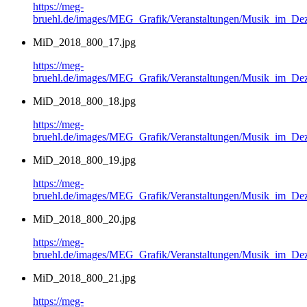
https://meg-
bruehl.de/images/MEG_Grafik/Veranstaltungen/Musik_im_
MiD_2018_800_17.jpg
https://meg-
bruehl.de/images/MEG_Grafik/Veranstaltungen/Musik_im_
MiD_2018_800_18.jpg
https://meg-
bruehl.de/images/MEG_Grafik/Veranstaltungen/Musik_im_
MiD_2018_800_19.jpg
https://meg-
bruehl.de/images/MEG_Grafik/Veranstaltungen/Musik_im_
MiD_2018_800_20.jpg
https://meg-
bruehl.de/images/MEG_Grafik/Veranstaltungen/Musik_im_
MiD_2018_800_21.jpg
https://meg-