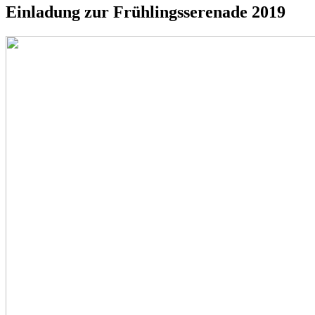
Einladung zur Frühlingsserenade 2019