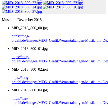
Musik im Dezember 2018
MiD_2018_800_00.jpg
https://meg-
bruehl.de/images/MEG_Grafik/Veranstaltungen/Musik_im_
MiD_2018_800_01.jpg
https://meg-
bruehl.de/images/MEG_Grafik/Veranstaltungen/Musik_im_
MiD_2018_800_02.jpg
https://meg-
bruehl.de/images/MEG_Grafik/Veranstaltungen/Musik_im_
MiD_2018_800_04.jpg
https://meg-
bruehl.de/images/MEG_Grafik/Veranstaltungen/Musik_im_