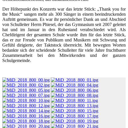
Der Höhepunkt des Konzerts war das letzte Stück: „Thank you for
the Music“ sangen mehr als 300 Sänger in einem beeindruckenden
Auftritt gemeinsam. Es war ihr persönlicher Dank an und Abschied
von Schulleiter Herrn Phiesel, der das Gymnasium seit 2007 geleitet
hat und im Januar in den Ruhestand verabschiedet wird. Als
Chefdirigent der gesamten Schule wurde ihm für das letzte Stück,
das er zur Freude von Publikum und Musikern mit Schwung und
Gefühl dirigierte, der Taktstock überreicht. Mit bewegten Worten
bedankte sich der scheidende Schulleiter für viele Jahre fruchtbarer
Zusammenarbeit bei den Mitwirkenden und der ganzen
Schulgemeinde.