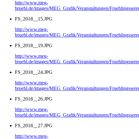
http://www.meg-
bruehl.de/images/MEG_Grafik/Veranstaltungen/Fruehlingsse
FS_2018__15.JPG
http://www.meg-
bruehl.de/images/MEG_Grafik/Veranstaltungen/Fruehlingsse
FS_2018__19.JPG
http://www.meg-
bruehl.de/images/MEG_Grafik/Veranstaltungen/Fruehlingsse
FS_2018__24.JPG
http://www.meg-
bruehl.de/images/MEG_Grafik/Veranstaltungen/Fruehlingsse
FS_2018__26.JPG
http://www.meg-
bruehl.de/images/MEG_Grafik/Veranstaltungen/Fruehlingsse
FS_2018__27.JPG
http://www.meg-