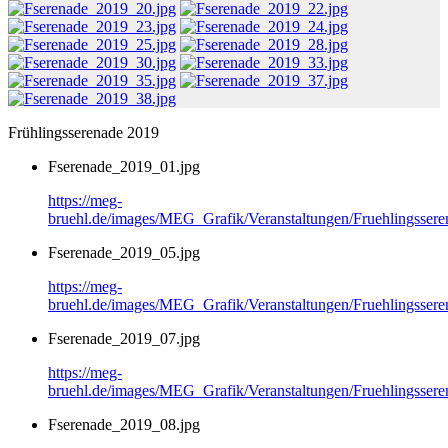
Frühlingsserenade 2019
Fserenade_2019_01.jpg
https://meg-
bruehl.de/images/MEG_Grafik/Veranstaltungen/Fruehlingsser
Fserenade_2019_05.jpg
https://meg-
bruehl.de/images/MEG_Grafik/Veranstaltungen/Fruehlingsser
Fserenade_2019_07.jpg
https://meg-
bruehl.de/images/MEG_Grafik/Veranstaltungen/Fruehlingsser
Fserenade_2019_08.jpg