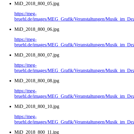
MiD_2018_800_05.jpg
https://meg-
bruehl.de/images/MEG_Grafik/Veranstaltungen/Musik_im_
MiD_2018_800_06.jpg
https://meg-
bruehl.de/images/MEG_Grafik/Veranstaltungen/Musik_im_
MiD_2018_800_07.jpg
https://meg-
bruehl.de/images/MEG_Grafik/Veranstaltungen/Musik_im_
MiD_2018_800_08.jpg
https://meg-
bruehl.de/images/MEG_Grafik/Veranstaltungen/Musik_im_
MiD_2018_800_10.jpg
https://meg-
bruehl.de/images/MEG_Grafik/Veranstaltungen/Musik_im_
MiD_2018_800_11.jpg