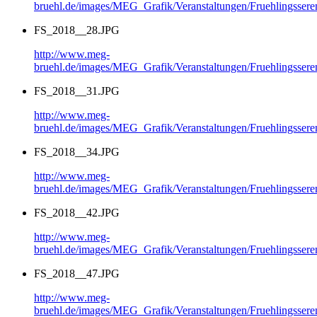
bruehl.de/images/MEG_Grafik/Veranstaltungen/Fruehlingsse
FS_2018__28.JPG
http://www.meg-
bruehl.de/images/MEG_Grafik/Veranstaltungen/Fruehlingsse
FS_2018__31.JPG
http://www.meg-
bruehl.de/images/MEG_Grafik/Veranstaltungen/Fruehlingsse
FS_2018__34.JPG
http://www.meg-
bruehl.de/images/MEG_Grafik/Veranstaltungen/Fruehlingsse
FS_2018__42.JPG
http://www.meg-
bruehl.de/images/MEG_Grafik/Veranstaltungen/Fruehlingsse
FS_2018__47.JPG
http://www.meg-
bruehl.de/images/MEG_Grafik/Veranstaltungen/Fruehlingsse