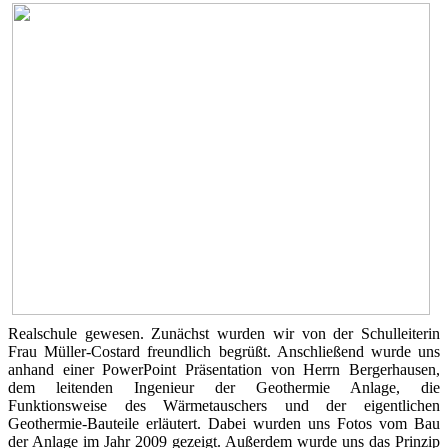
Realschule gewesen. Zunächst wurden wir von der Schulleiterin
Frau Müller-Costard freundlich begrüßt. Anschließend wurde uns
anhand einer PowerPoint Präsentation von Herrn Bergerhausen,
dem leitenden Ingenieur der Geothermie Anlage, die
Funktionsweise des Wärmetauschers und der eigentlichen
Geothermie-Bauteile erläutert. Dabei wurden uns Fotos vom Bau
der Anlage im Jahr 2009 gezeigt. Außerdem wurde uns das Prinzip