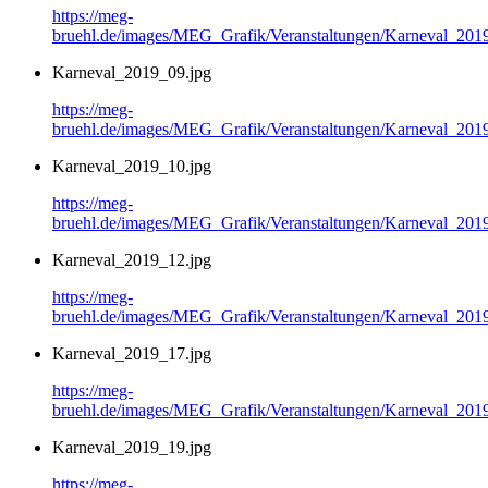
https://meg-
bruehl.de/images/MEG_Grafik/Veranstaltungen/Karneval_201
Karneval_2019_09.jpg
https://meg-
bruehl.de/images/MEG_Grafik/Veranstaltungen/Karneval_201
Karneval_2019_10.jpg
https://meg-
bruehl.de/images/MEG_Grafik/Veranstaltungen/Karneval_201
Karneval_2019_12.jpg
https://meg-
bruehl.de/images/MEG_Grafik/Veranstaltungen/Karneval_201
Karneval_2019_17.jpg
https://meg-
bruehl.de/images/MEG_Grafik/Veranstaltungen/Karneval_201
Karneval_2019_19.jpg
https://meg-