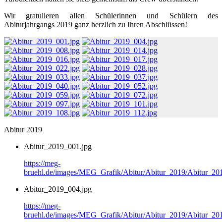
Wir gratulieren allen Schülerinnen und Schülern des
Abiturjahrgangs 2019 ganz herzlich zu Ihren Abschlüssen!
Abitur 2019
Abitur_2019_001.jpg
https://meg-
bruehl.de/images/MEG_Grafik/Abitur/Abitur_2019/Abitur_20
Abitur_2019_004.jpg
https://meg-
bruehl.de/images/MEG_Grafik/Abitur/Abitur_2019/Abitur_20