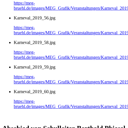
https://meg-
bruehl.de/images/MEG_Grafik/Veranstaltungen/Karneval_201
Karneval_2019_56.jpg
https://meg-
bruehl.de/images/MEG_Grafik/Veranstaltungen/Karneval_201
Karneval_2019_58.jpg
https://meg-
bruehl.de/images/MEG_Grafik/Veranstaltungen/Karneval_201
Karneval_2019_59.jpg
https://meg-
bruehl.de/images/MEG_Grafik/Veranstaltungen/Karneval_201
Karneval_2019_60.jpg
https://meg-
bruehl.de/images/MEG_Grafik/Veranstaltungen/Karneval_201