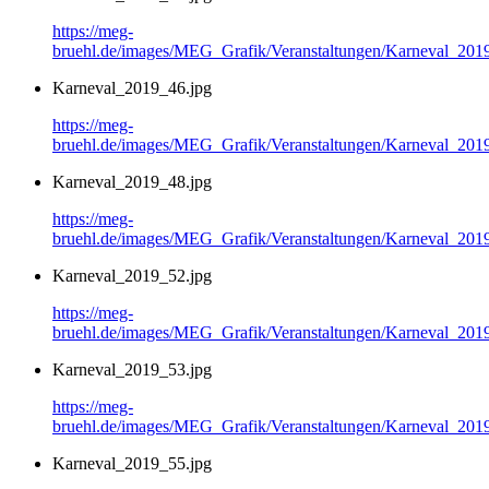
https://meg-
bruehl.de/images/MEG_Grafik/Veranstaltungen/Karneval_201
Karneval_2019_46.jpg
https://meg-
bruehl.de/images/MEG_Grafik/Veranstaltungen/Karneval_201
Karneval_2019_48.jpg
https://meg-
bruehl.de/images/MEG_Grafik/Veranstaltungen/Karneval_201
Karneval_2019_52.jpg
https://meg-
bruehl.de/images/MEG_Grafik/Veranstaltungen/Karneval_201
Karneval_2019_53.jpg
https://meg-
bruehl.de/images/MEG_Grafik/Veranstaltungen/Karneval_201
Karneval_2019_55.jpg