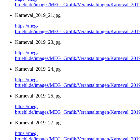
bruehl.de/images/MEG_Grafik/Veranstaltungen/Karneval_201
Karneval_2019_21.jpg
https://meg-
bruehl.de/images/MEG_Grafik/Veranstaltungen/Karneval_201
Karneval_2019_23.jpg
https://meg-
bruehl.de/images/MEG_Grafik/Veranstaltungen/Karneval_201
Karneval_2019_24.jpg
https://meg-
bruehl.de/images/MEG_Grafik/Veranstaltungen/Karneval_201
Karneval_2019_25.jpg
https://meg-
bruehl.de/images/MEG_Grafik/Veranstaltungen/Karneval_201
Karneval_2019_27.jpg
https://meg-
bruehl.de/images/MEG_Grafik/Veranstaltungen/Karneval_201