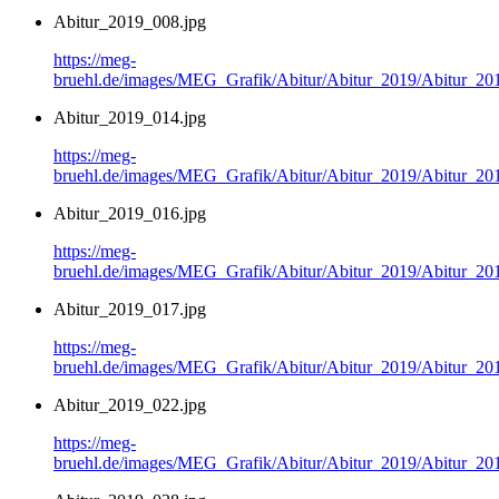
Abitur_2019_008.jpg
https://meg-
bruehl.de/images/MEG_Grafik/Abitur/Abitur_2019/Abitur_20
Abitur_2019_014.jpg
https://meg-
bruehl.de/images/MEG_Grafik/Abitur/Abitur_2019/Abitur_20
Abitur_2019_016.jpg
https://meg-
bruehl.de/images/MEG_Grafik/Abitur/Abitur_2019/Abitur_20
Abitur_2019_017.jpg
https://meg-
bruehl.de/images/MEG_Grafik/Abitur/Abitur_2019/Abitur_20
Abitur_2019_022.jpg
https://meg-
bruehl.de/images/MEG_Grafik/Abitur/Abitur_2019/Abitur_20