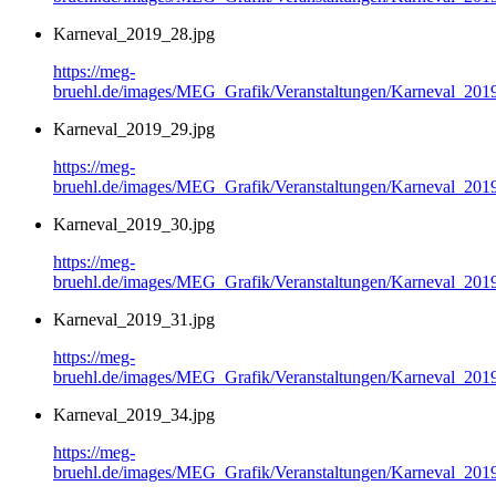
Karneval_2019_28.jpg
https://meg-
bruehl.de/images/MEG_Grafik/Veranstaltungen/Karneval_201
Karneval_2019_29.jpg
https://meg-
bruehl.de/images/MEG_Grafik/Veranstaltungen/Karneval_201
Karneval_2019_30.jpg
https://meg-
bruehl.de/images/MEG_Grafik/Veranstaltungen/Karneval_201
Karneval_2019_31.jpg
https://meg-
bruehl.de/images/MEG_Grafik/Veranstaltungen/Karneval_201
Karneval_2019_34.jpg
https://meg-
bruehl.de/images/MEG_Grafik/Veranstaltungen/Karneval_201