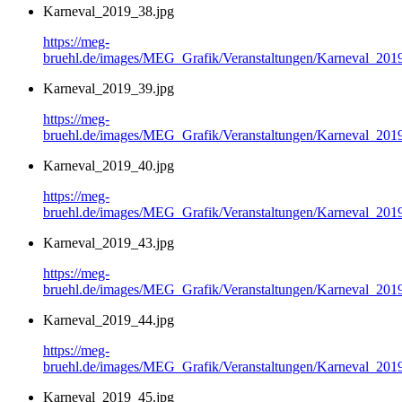
Karneval_2019_38.jpg
https://meg-
bruehl.de/images/MEG_Grafik/Veranstaltungen/Karneval_201
Karneval_2019_39.jpg
https://meg-
bruehl.de/images/MEG_Grafik/Veranstaltungen/Karneval_201
Karneval_2019_40.jpg
https://meg-
bruehl.de/images/MEG_Grafik/Veranstaltungen/Karneval_201
Karneval_2019_43.jpg
https://meg-
bruehl.de/images/MEG_Grafik/Veranstaltungen/Karneval_201
Karneval_2019_44.jpg
https://meg-
bruehl.de/images/MEG_Grafik/Veranstaltungen/Karneval_201
Karneval_2019_45.jpg