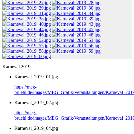
Karneval 2019
Karneval_2019_01.jpg
https://meg-
bruehl.de/images/MEG_Grafik/Veranstaltungen/Karneval_201
Karneval_2019_02.jpg
https://meg-
bruehl.de/images/MEG_Grafik/Veranstaltungen/Karneval_201
Karneval_2019_04.jpg