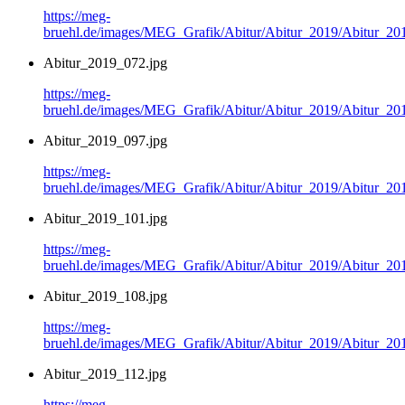
https://meg-
bruehl.de/images/MEG_Grafik/Abitur/Abitur_2019/Abitur_20
Abitur_2019_072.jpg
https://meg-
bruehl.de/images/MEG_Grafik/Abitur/Abitur_2019/Abitur_20
Abitur_2019_097.jpg
https://meg-
bruehl.de/images/MEG_Grafik/Abitur/Abitur_2019/Abitur_20
Abitur_2019_101.jpg
https://meg-
bruehl.de/images/MEG_Grafik/Abitur/Abitur_2019/Abitur_20
Abitur_2019_108.jpg
https://meg-
bruehl.de/images/MEG_Grafik/Abitur/Abitur_2019/Abitur_20
Abitur_2019_112.jpg
https://meg-